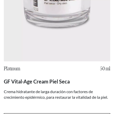
Platinum
50 ml
GF Vital-Age Cream Piel Seca
Crema hidratante de larga duración con factores de
crecimiento epidérmico, para restaurar la vitalidad de la piel.