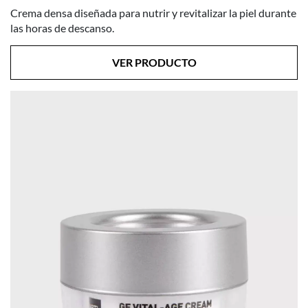
Crema densa diseñada para nutrir y revitalizar la piel durante
las horas de descanso.
VER PRODUCTO