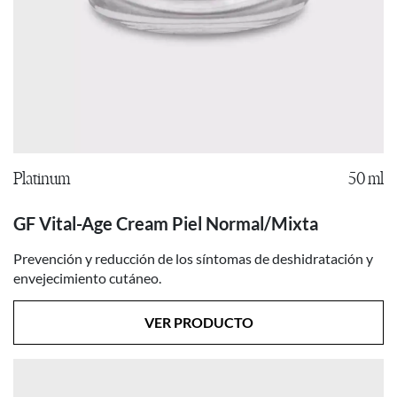
Platinum
50 ml
GF Vital-Age Cream Piel Normal/Mixta
Prevención y reducción de los síntomas de deshidratación y
envejecimiento cutáneo.
VER PRODUCTO