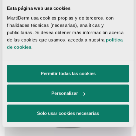
Esta página web usa cookies
MartiDerm usa cookies propias y de terceros, con
finalidades técnicas (necesarias), analíticas y
publicitarias. Si desea obtener más información acerca
de las cookies que usamos, acceda a nuestra
política
de cookies
.
Permitir todas las cookies
Personalizar
Solo usar cookies necesarias