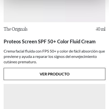
The Originals
40 ml
Proteos Screen SPF 50+ Color Fluid Cream
Crema facial fluida con FPS 50+ y color de fácil absorción que
previene y ayuda a reparar los signos del envejecimiento
cutáneo prematuro.
VER PRODUCTO