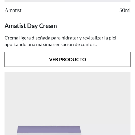
Amatist
50ml
Amatist Day Cream
Crema ligera diseñada para hidratar y revitalizar la piel
aportando una máxima sensación de confort.
VER PRODUCTO