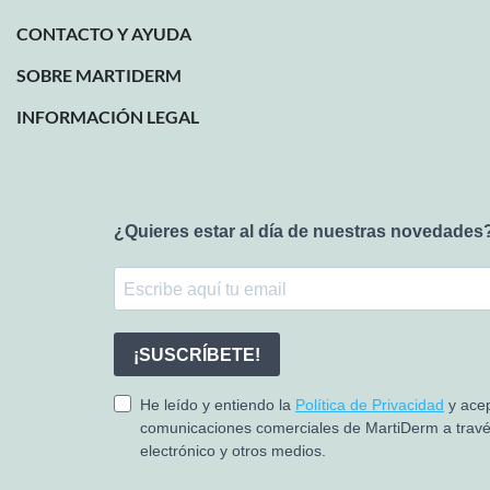
CONTACTO Y AYUDA
SOBRE MARTIDERM
INFORMACIÓN LEGAL