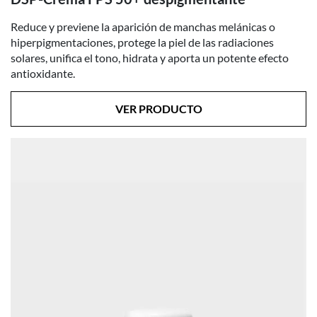
Reduce y previene la aparición de manchas melánicas o
hiperpigmentaciones, protege la piel de las radiaciones
solares, unifica el tono, hidrata y aporta un potente efecto
antioxidante.
VER PRODUCTO