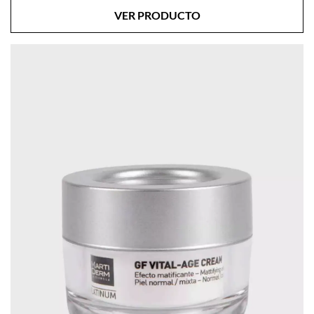
VER PRODUCTO