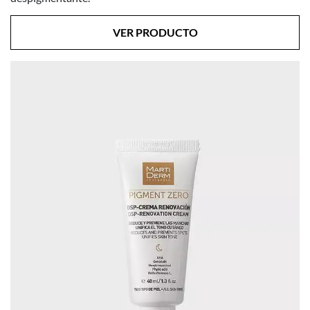
VER PRODUCTO