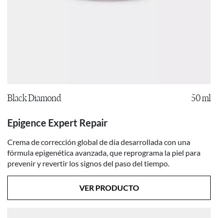
Black Diamond
50 ml
Epigence Expert Repair
Crema de corrección global de día desarrollada con una
fórmula epigenética avanzada, que reprograma la piel para
prevenir y revertir los signos del paso del tiempo.
VER PRODUCTO