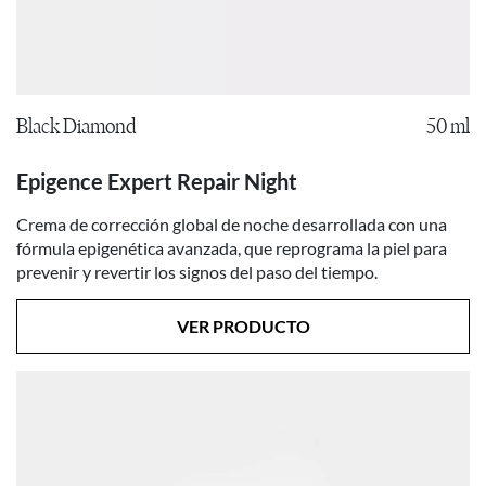
Black Diamond
50 ml
Epigence Expert Repair Night
Crema de corrección global de noche desarrollada con una
fórmula epigenética avanzada, que reprograma la piel para
prevenir y revertir los signos del paso del tiempo.
VER PRODUCTO