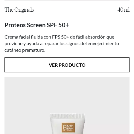
The Originals
40 ml
Proteos Screen SPF 50+
Crema facial fluida con FPS 50+ de fácil absorción que
previene y ayuda a reparar los signos del envejecimiento
cutáneo prematuro.
VER PRODUCTO