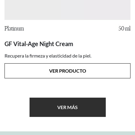
Platinum
50 ml
GF Vital-Age Night Cream
Recupera la firmeza y elasticidad de la piel.
VER PRODUCTO
VER MÁS